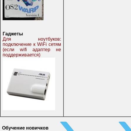
Гаджеты
Для ноутбуков:
подключение к WiFi сетям
(если wifi адаптер не
поддерживается)
Обучение новичков