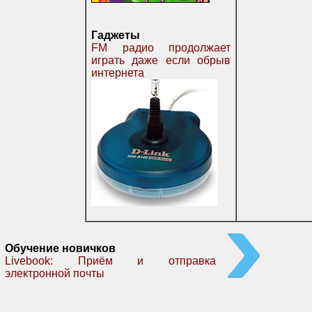
Гаджеты
FM радио продолжает
играть даже если обрыв
интернета
Обучение новичков
Livebook: Приём и отправка
электронной почты