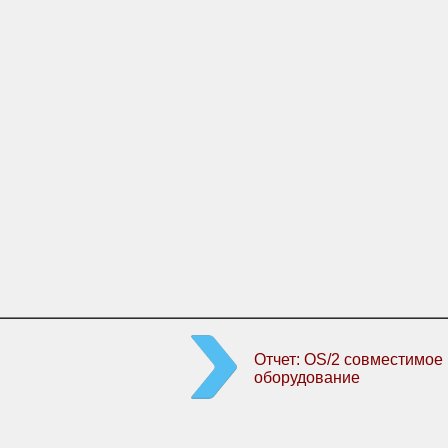
Отчет: OS/2 совместимое
оборудование