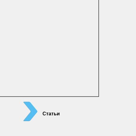
Статьи