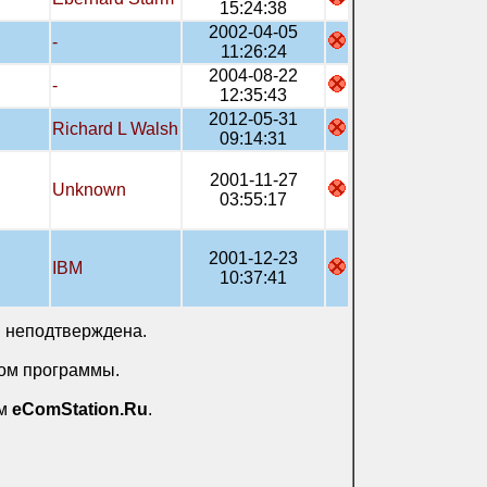
15:24:38
2002-04-05
-
11:26:24
2004-08-22
-
12:35:43
2012-05-31
Richard L Walsh
09:14:31
2001-11-27
Unknown
03:55:17
2001-12-23
IBM
10:37:41
и неподтверждена.
ром программы.
ом
eComStation.Ru
.