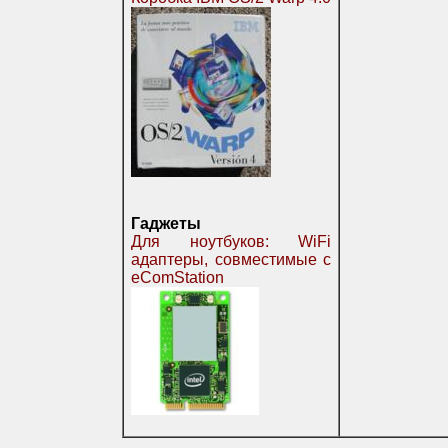
Гаджеты
Для ноутбуков: WiFi
адаптеры, совместимые с
eComStation