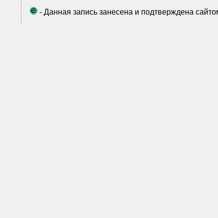
- Данная запись занесена и подтверждена сайт