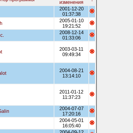
изменения
2001-12-20
01:37:38
2005-01-10
h
19:21:52
2008-12-14
c.
01:33:06
2003-03-11
t
09:49:34
2004-08-21
lot
13:14:10
2011-01-12
11:37:23
2004-07-07
Galin
17:20:16
2004-05-01
16:05:40
2004-09-12