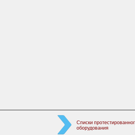
Списки протестированног
оборудования