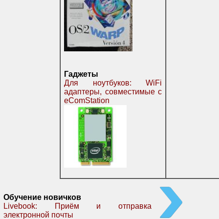
Гаджеты
Для ноутбуков: WiFi
адаптеры, совместимые с
eComStation
Обучение новичков
Livebook: Приём и отправка
электронной почты