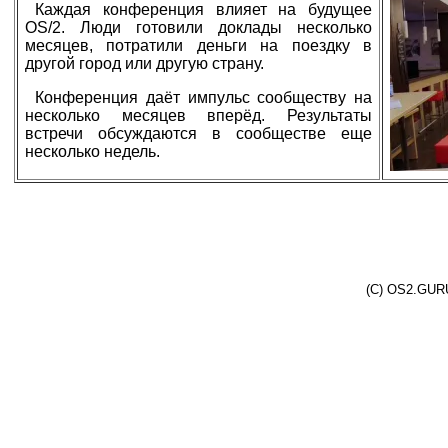
Каждая конференция влияет на будущее
OS/2. Люди готовили доклады несколько
месяцев, потратили деньги на поездку в
другой город или другую страну.
Конференция даёт импульс сообществу на
несколько месяцев вперёд. Результаты
встречи обсуждаются в сообществе еще
несколько недель.
(C) OS2.GURU