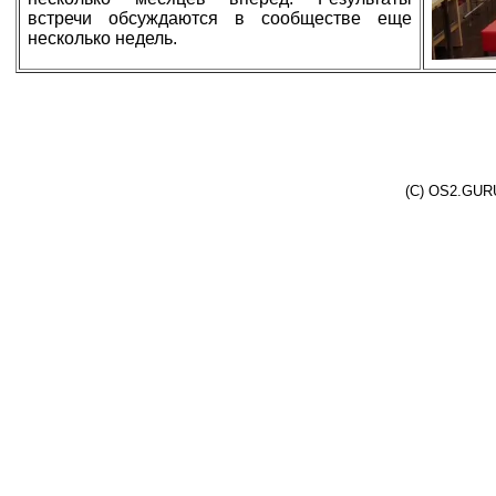
встречи обсуждаются в сообществе еще
несколько недель.
(C) OS2.GURU