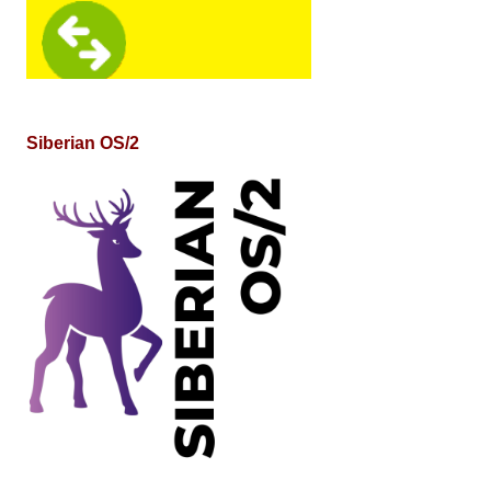
Siberian OS/2