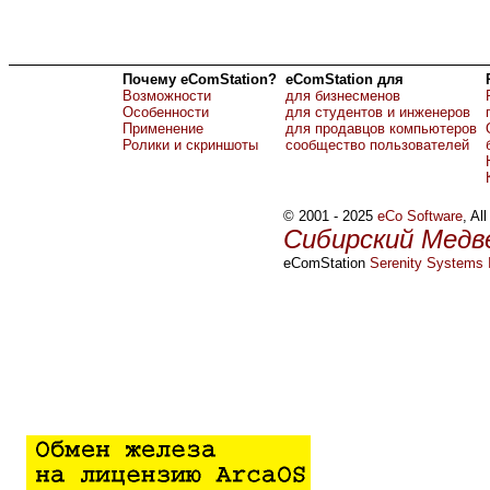
Почему eComStation?
eComStation для
Возможности
для бизнесменов
Особенности
для студентов и инженеров
Применение
для продавцов компьютеров
Ролики и скриншоты
сообщество пользователей
© 2001 - 2025
eCo Software
, Al
Сибирский Медв
eComStation
Serenity Systems I