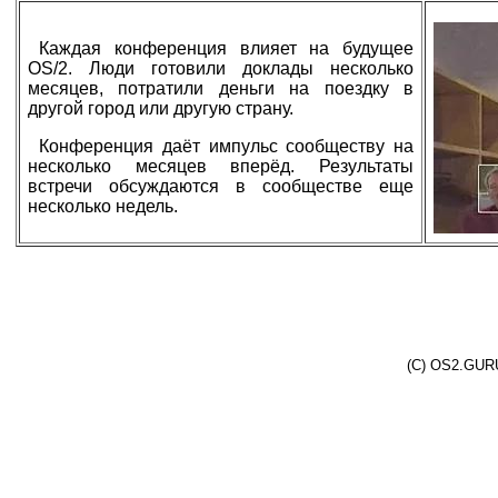
Каждая конференция влияет на будущее
OS/2. Люди готовили доклады несколько
месяцев, потратили деньги на поездку в
другой город или другую страну.
Конференция даёт импульс сообществу на
несколько месяцев вперёд. Результаты
встречи обсуждаются в сообществе еще
несколько недель.
(C) OS2.GURU