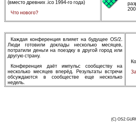
(вместо древних .ico 1994-го года)
раз
200
Что нового?
Каждая конференция влияет на будущее OS/2.
Люди готовили доклады несколько месяцев,
потратили деньги на поездку в другой город или
другую страну.
Ко
Конференция даёт импульс сообществу на
несколько месяцев вперёд. Результаты встречи
З
обсуждаются в сообществе еще несколько
недель.
(C) OS2.GURU