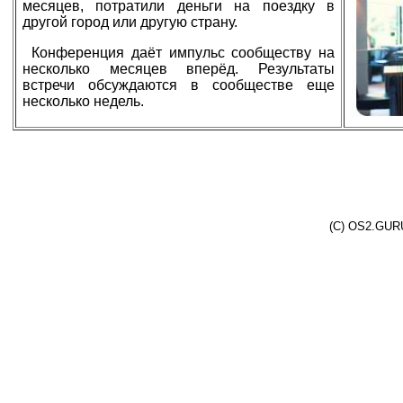
месяцев, потратили деньги на поездку в
другой город или другую страну.
Конференция даёт импульс сообществу на
несколько месяцев вперёд. Результаты
встречи обсуждаются в сообществе еще
несколько недель.
(C) OS2.GURU