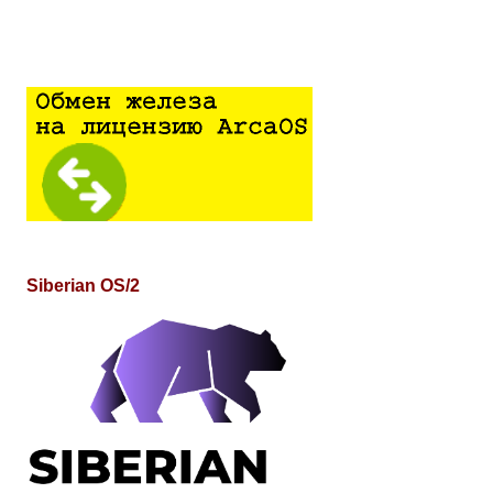
Siberian OS/2