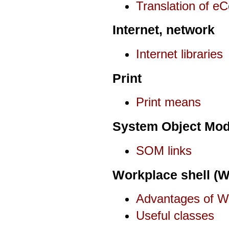
Translation of e
Internet, network
Internet libraries
Print
Print means
System Object Mod
SOM links
Workplace shell (
Advantages of W
Useful classes