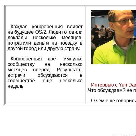
Каждая конференция влияет
на будущее OS/2. Люди готовили
доклады несколько месяцев,
потратили деньги на поездку в
другой город или другую страну.
Конференция даёт импульс
сообществу на несколько
месяцев вперёд. Результаты
встречи обсуждаются в
сообществе еще несколько
Интервью с Yuri Dar
недель.
Что обсуждаем? не 
О чем еще говорил