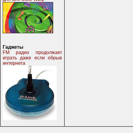
Гаджеты
FM радио продолжает
играть даже если обрыв
интернета