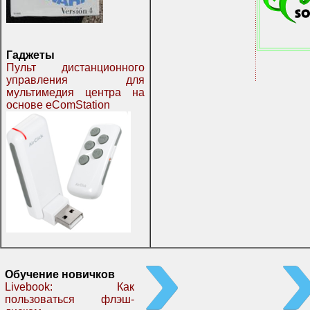
Гаджеты
Пульт дистанционного
управления для
мультимедия центра на
основе eComStation
Обучение новичков
Livebook: Как
пользоваться флэш-