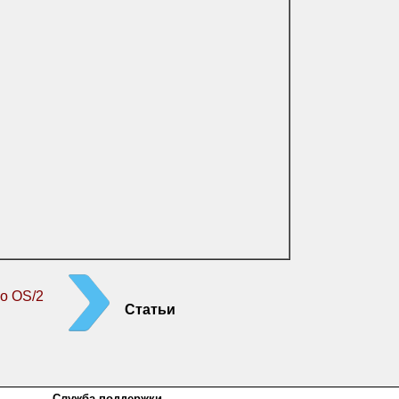
о OS/2
Статьи
Служба поддержки