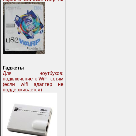
Гаджеты
Для ноутбуков:
подключение к WiFi сетям
(если wifi адаптер не
поддерживается)