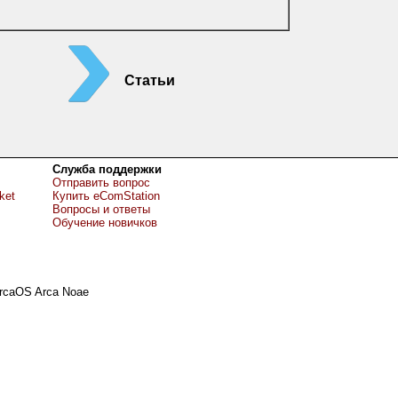
Статьи
Служба поддержки
Отправить вопрос
ket
Купить eComStation
Вопросы и ответы
Обучение новичков
rcaOS Arca Noae