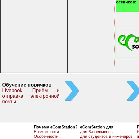
осевиков:
Обучение новичков
Livebook: Приём и
отправка электронной
почты
Почему eComStation?
eComStation для
Возможности
для бизнесменов
Р
Особенности
для студентов и инженеров