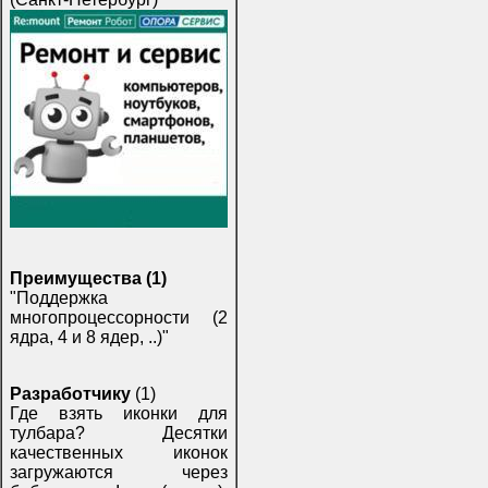
Преимущества (1)
"Поддержка
многопроцессорности (2
ядра, 4 и 8 ядер, ..)"
Разработчику
(1)
Где взять иконки для
тулбара? Десятки
качественных иконок
загружаются через