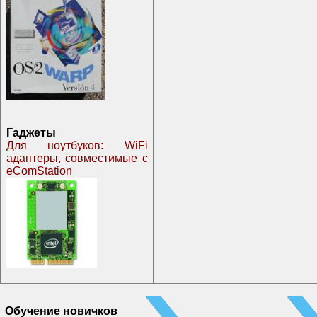
Гаджеты
Для ноутбуков: WiFi
адаптеры, совместимые с
eComStation
Обучение новичков