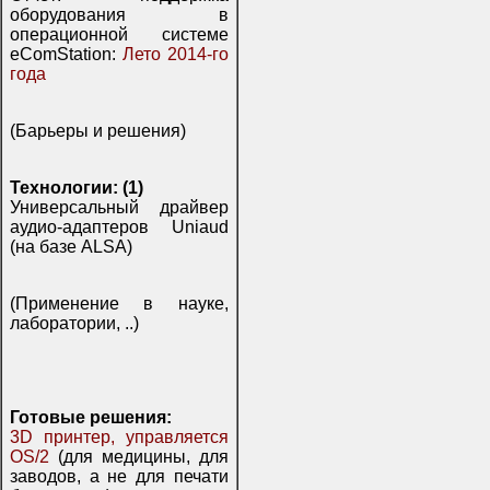
оборудования в
операционной системе
eComStation:
Лето 2014-го
года
(Барьеры и решения)
Технологии: (1)
Универсальный драйвер
аудио-адаптеров Uniaud
(на базе ALSA)
(Применение в науке,
лаборатории, ..)
Готовые решения:
3D принтер, управляется
OS/2
(для медицины, для
заводов, а не для печати