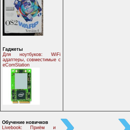
Гаджеты
Для ноутбуков: WiFi
адаптеры, совместимые с
eComStation
Обучение новичков
Livebook: Приём и