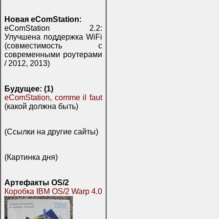
Новая eComStation:
eComStation 2.2:
Улучшена поддержка WiFi
(совместимость с
современными роутерами
/ 2012, 2013)
Будущее: (1)
eComStation, comme il faut
(какой должна быть)
(Ссылки на другие сайты)
(Картинка дня)
Артефакты OS/2
Коробка IBM OS/2 Warp 4.0