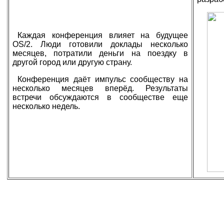
Каждая конференция влияет на будущее
OS/2. Люди готовили доклады несколько
месяцев, потратили деньги на поездку в
другой город или другую страну.
Конференция даёт импульс сообществу на
несколько месяцев вперёд. Результаты
встречи обсуждаются в сообществе еще
несколько недель.