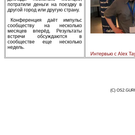
потратили деньги на поездку в
другой город или другую страну.
Конференция даёт импульс
сообществу на несколько
месяцев вперёд. Результаты
встречи обсуждаются в
сообществе еще несколько
недель.
Интервью с Alex Tay
(C) OS2.GURU