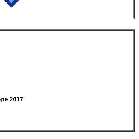
ope 2017