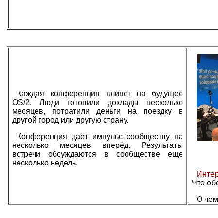
Каждая конференция влияет на будущее
OS/2. Люди готовили доклады несколько
месяцев, потратили деньги на поездку в
другой город или другую страну.
Конференция даёт импульс сообществу на
несколько месяцев вперёд. Результаты
встречи обсуждаются в сообществе еще
несколько недель.
Интер
Что об
О чем