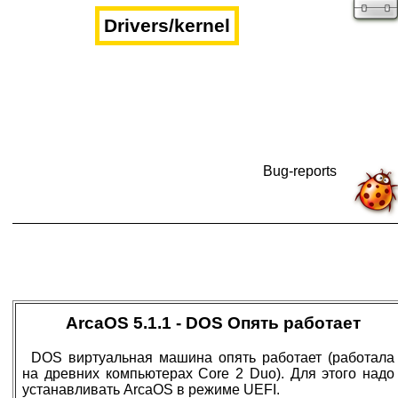
Drivers/kernel
Bug-reports
ArcaOS 5.1.1 - DOS Опять работает
DOS виртуальная машина опять работает (работала
на древних компьютерах Core 2 Duo). Для этого надо
устанавливать ArcaOS в режиме UEFI.