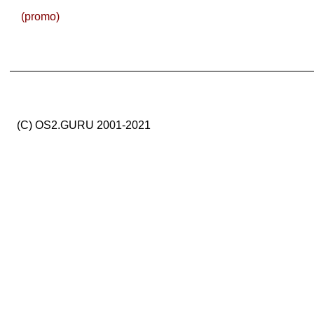
(promo)
(C) OS2.GURU 2001-2021