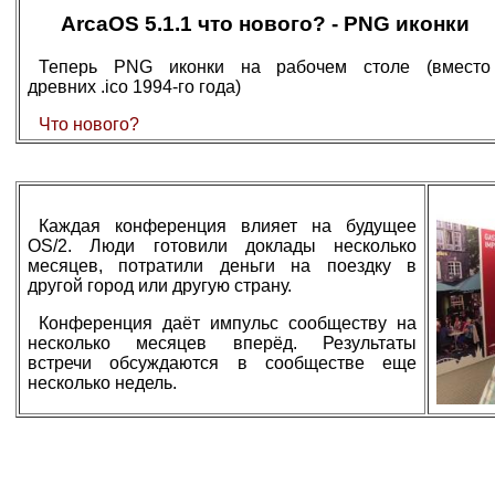
ArcaOS 5.1.1 что нового? - PNG иконки
Теперь PNG иконки на рабочем столе (вместо
древних .ico 1994-го года)
Что нового?
Каждая конференция влияет на будущее
OS/2. Люди готовили доклады несколько
месяцев, потратили деньги на поездку в
другой город или другую страну.
Конференция даёт импульс сообществу на
несколько месяцев вперёд. Результаты
встречи обсуждаются в сообществе еще
несколько недель.