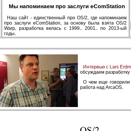
Мы напоминаем про заслуги eComStation
Наш сайт - единственный про OS/2, где напоминаем
про заслуги eComStation, за основу была взята OS/2
Warp, разработка велась с 1999.. 2001.. по 2013-ый
годы.
Интервью с Lars Erdm
обсуждаем разработку
О чем еще говорили
работа над ArcaOS.