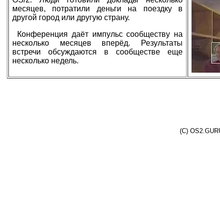
месяцев, потратили деньги на поездку в
другой город или другую страну.
Конференция даёт импульс сообществу на
несколько месяцев вперёд. Результаты
встречи обсуждаются в сообществе еще
несколько недель.
(C) OS2.GURU