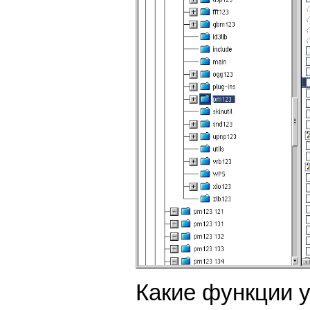
Какие функции 