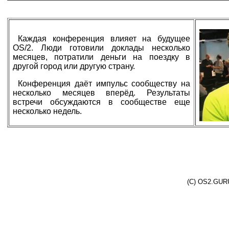
Каждая конференция влияет на будущее
OS/2. Люди готовили доклады несколько
месяцев, потратили деньги на поездку в
другой город или другую страну.
Конференция даёт импульс сообществу на
несколько месяцев вперёд. Результаты
встречи обсуждаются в сообществе еще
несколько недель.
(C) OS2.GURU