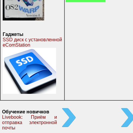
Гаджеты
SSD диск с установленной
eComStation
Обучение новичков
Livebook: Приём и
отправка электронной
почты