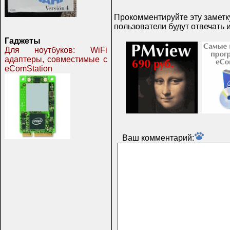
Прокомментируйте эту заметку
пользователи будут отвечать и
Гаджеты
Для ноутбуков: WiFi
адаптеры, совместимые с
eComStation
Ваш комментарий: