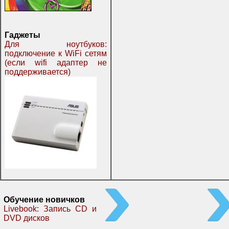
Гаджеты
Для ноутбуков:
подключение к WiFi сетям
(если wifi адаптер не
поддерживается)
Обучение новичков
Livebook: Запись CD и
DVD дисков