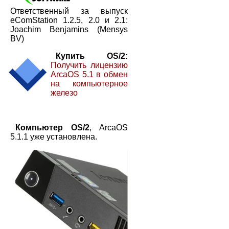
Ответственный за выпуск
eComStation 1.2.5, 2.0 и 2.1:
Joachim Benjamins (Mensys
BV)
Купить OS/2:
Получить лицензию
ArcaOS 5.1 в обмен
на компьютерное
железо
Компьютер OS/2
, ArcaOS
5.1.1 уже установлена.