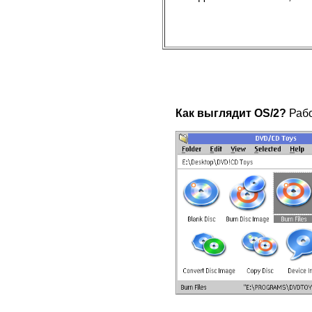
Как выглядит OS/2?
Рабо