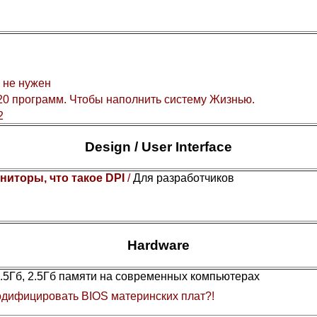
 не нужен
0 программ. Чтобы наполнить систему Жизнью.
2
Design / User Interface
ниторы, что такое DPI
/
Для разработчиков
Hardware
1.5Гб, 2.5Гб памяти на современных компьютерах
дифицировать BIOS материнских плат?!