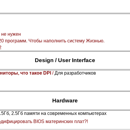
 не нужен
0 программ. Чтобы наполнить систему Жизнью.
2
Design / User Interface
ниторы, что такое DPI
/
Для разработчиков
Hardware
1.5Гб, 2.5Гб памяти на современных компьютерах
дифицировать BIOS материнских плат?!