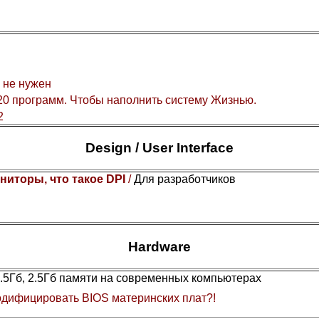
 не нужен
0 программ. Чтобы наполнить систему Жизнью.
2
Design / User Interface
ниторы, что такое DPI
/
Для разработчиков
Hardware
1.5Гб, 2.5Гб памяти на современных компьютерах
дифицировать BIOS материнских плат?!